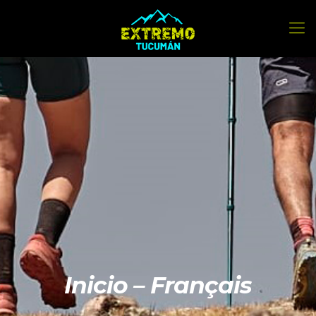
Inicio – Français