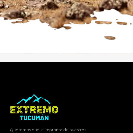
Queremos que la impronta de nuestros