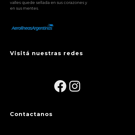
valles quede sellada en sus corazones y
en sus mentes.
Visitá nuestras redes
Facebook
Instagra
Contactanos