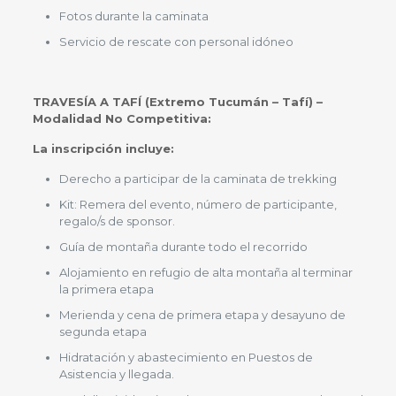
Fotos durante la caminata
Servicio de rescate con personal idóneo
TRAVESÍA A TAFÍ (Extremo Tucumán – Tafí) –
Modalidad No Competitiva
:
La inscripción incluye:
Derecho a participar de la caminata de trekking
Kit: Remera del evento, número de participante,
regalo/s de sponsor.
Guía de montaña durante todo el recorrido
Alojamiento en refugio de alta montaña al terminar
la primera etapa
Merienda y cena de primera etapa y desayuno de
segunda etapa
Hidratación y abastecimiento en Puestos de
Asistencia y llegada.