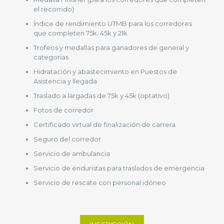
el recorrido)
Índice de rendimiento UTMB para los corredores
que completen 75k, 45k y 21k
Trofeos y medallas para ganadores de general y
categorías
Hidratación y abastecimiento en Puestos de
Asistencia y llegada
Traslado a largadas de 75k y 45k (optativo)
Fotos de corredor
Certificado virtual de finalización de carrera
Seguro del corredor
Servicio de ambulancia
Servicio de enduristas para traslados de emergencia
Servicio de rescate con personal idóneo