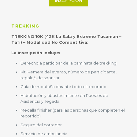
INSCRIPCIÓN
TREKKING
TREKKING 10K (42K La Sala y Extremo Tucumán –
Tafí) – Modalidad No Competitiva
:
La inscripción incluye:
Derecho a participar de la caminata de trekking
Kit: Remera del evento, número de participante,
regalo/s de sponsor.
Guía de montaña durante todo el recorrido.
Hidratación y abastecimiento en Puestos de
Asistencia y llegada.
Medalla finisher (para las personas que completen el
recorrido)
Seguro del corredor
Servicio de ambulancia