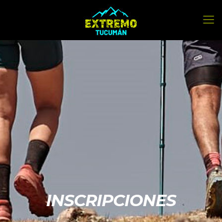
INSCRIPCIONES