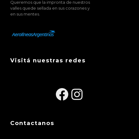
Queremos que la impronta de nuestros
valles quede sellada en sus corazones y
en sus mentes.
Visitá nuestras redes
Facebook
Instagra
Contactanos