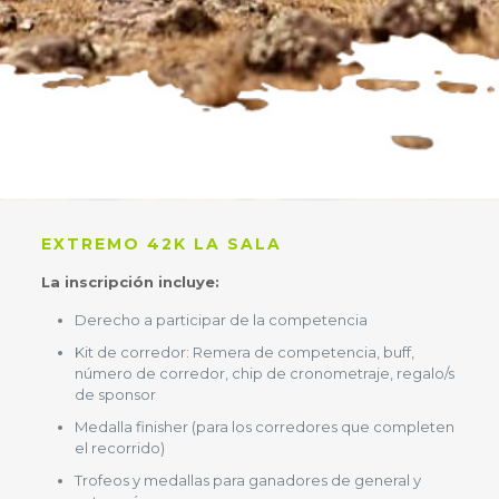
EXTREMO 42K LA SALA
La inscripción incluye:
Derecho a participar de la competencia
Kit de corredor: Remera de competencia, buff,
número de corredor, chip de cronometraje, regalo/s
de sponsor
Medalla finisher (para los corredores que completen
el recorrido)
Trofeos y medallas para ganadores de general y