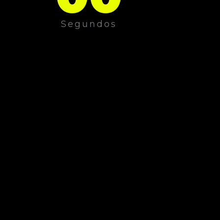
Segundos