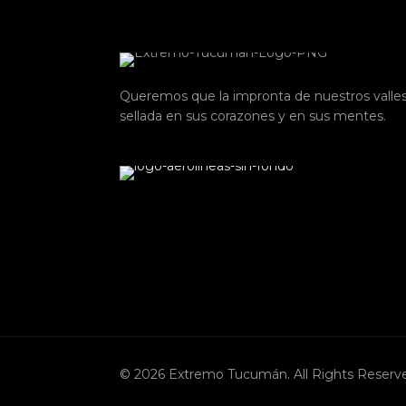
Queremos que la impronta de nuestros valle
sellada en sus corazones y en sus mentes.
© 2026 Extremo Tucumán. All Rights Reserv