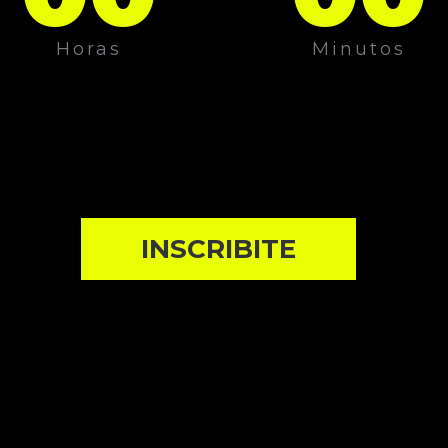
Horas
Minutos
INSCRIBITE