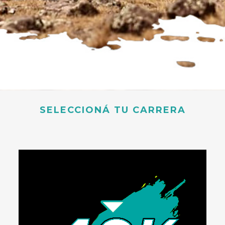
SELECCIONÁ TU CARRERA