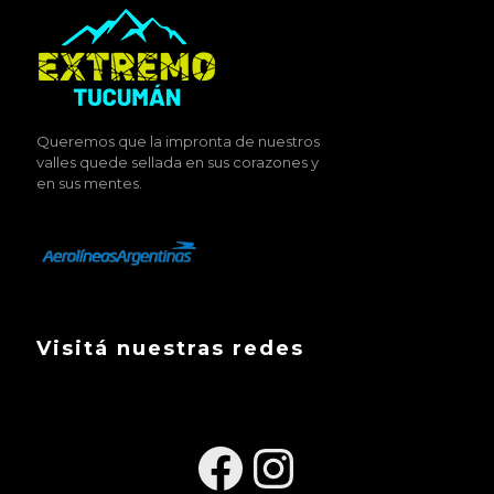
Queremos que la impronta de nuestros
valles quede sellada en sus corazones y
en sus mentes.
Visitá nuestras redes
Facebook
Instagra