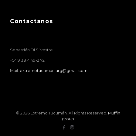
Contactanos
Sebastián Di Silvestre
+54 9 3814 49-2172
Mail:
extremotucuman.arg@gmail.com
© 2026 Extremo Tucumán. All Rights Reserved.
Muffin
group