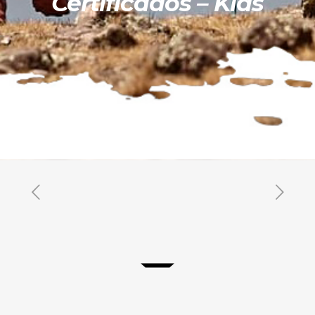
Certificados – Kids