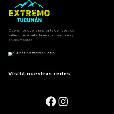
Queremos que la impronta de nuestros
valles quede sellada en sus corazones y
en sus mentes.
Visitá nuestras redes
Facebook
Instagra