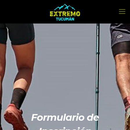
Formulario de