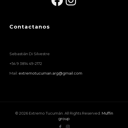
Contactanos
Sebastián Di Silvestre
+54 9 3814 49-2172
Mail:
extremotucuman.arg@gmail.com
© 2026 Extremo Tucumán. All Rights Reserved.
Muffin
group