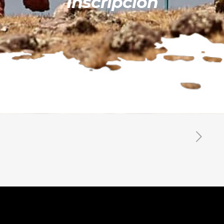
Inscripción