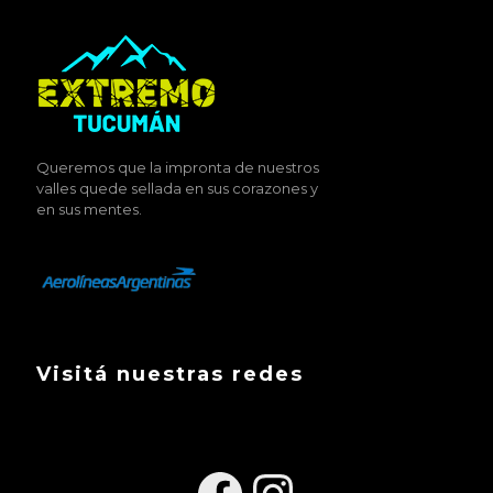
Queremos que la impronta de nuestros
valles quede sellada en sus corazones y
en sus mentes.
Visitá nuestras redes
Facebook
Instagra